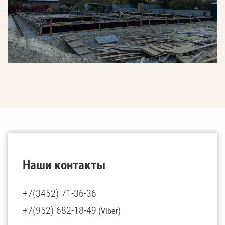
Наши контакты
+7(3452) 71-36-36
+7(952) 682-18-49
(Viber)