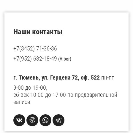
Наши контакты
+7(3452) 71-36-36
+7(952) 682-18-49
(Viber)
г. Тюмень, ул. Герцена 72, оф. 522
пн-пт
9-00 до 19-00,
сб-вск 10-00 до 17-00 по предварительной
записи