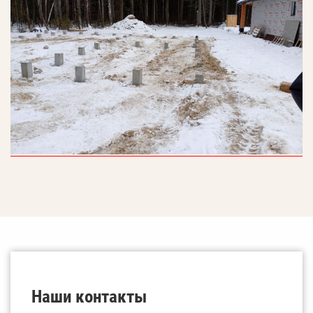
Наши контакты