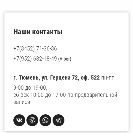
Наши контакты
+7(3452) 71-36-36
+7(952) 682-18-49
(Viber)
г. Тюмень, ул. Герцена 72, оф. 522
пн-пт
9-00 до 19-00,
сб-вск 10-00 до 17-00 по предварительной
записи