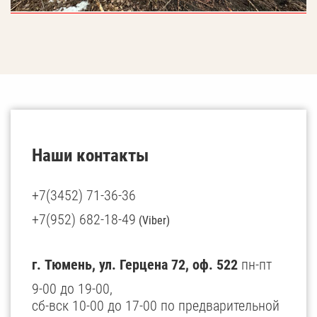
Наши контакты
+7(3452) 71-36-36
+7(952) 682-18-49
(Viber)
г. Тюмень, ул. Герцена 72, оф. 522
пн-пт
9-00 до 19-00,
сб-вск 10-00 до 17-00 по предварительной