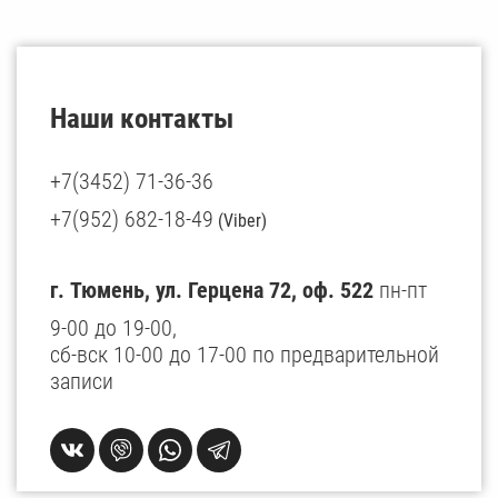
Наши контакты
+7(3452) 71-36-36
+7(952) 682-18-49
(Viber)
г. Тюмень, ул. Герцена 72, оф. 522
пн-пт
9-00 до 19-00,
сб-вск 10-00 до 17-00 по предварительной
записи