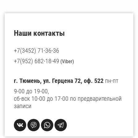
Наши контакты
+7(3452) 71-36-36
+7(952) 682-18-49
(Viber)
г. Тюмень, ул. Герцена 72, оф. 522
пн-пт
9-00 до 19-00,
сб-вск 10-00 до 17-00 по предварительной
записи