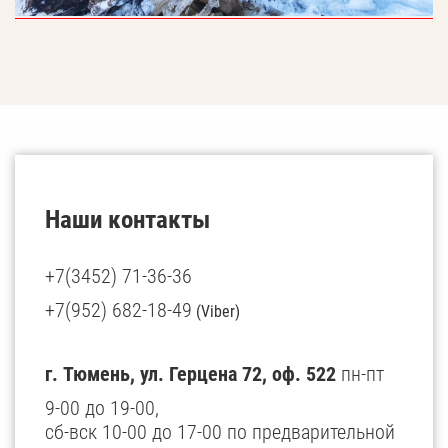
Наши контакты
+7(3452) 71-36-36
+7(952) 682-18-49
(Viber)
г. Тюмень, ул. Герцена 72, оф. 522
пн-пт
9-00 до 19-00,
сб-вск 10-00 до 17-00 по предварительной