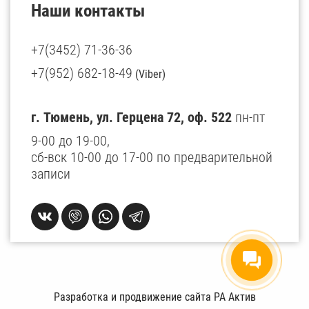
Наши контакты
+7(3452) 71-36-36
+7(952) 682-18-49
(Viber)
г. Тюмень, ул. Герцена 72, оф. 522
пн-пт
9-00 до 19-00,
сб-вск 10-00 до 17-00 по предварительной
записи
Разработка и продвижение сайта РА Актив