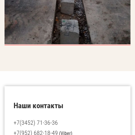
Наши контакты
+7(3452) 71-36-36
+7(952) 682-18-49
(Viber)