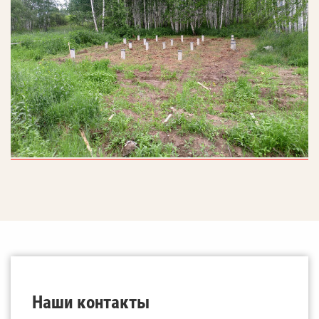
Наши контакты