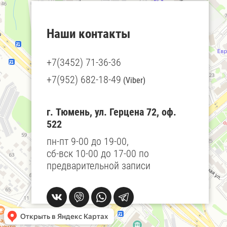
Наши контакты
+7(3452) 71-36-36
+7(952) 682-18-49
(Viber)
г. Тюмень, ул. Герцена 72, оф.
522
пн-пт 9-00 до 19-00,
сб-вск 10-00 до 17-00 по
предварительной записи