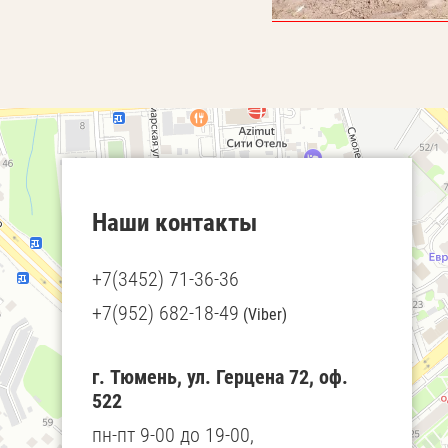
Наши контакты
+7(3452) 71-36-36
+7(952) 682-18-49
(Viber)
г. Тюмень, ул. Герцена 72, оф.
522
пн-пт 9-00 до 19-00,