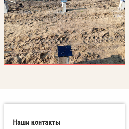
Наши контакты