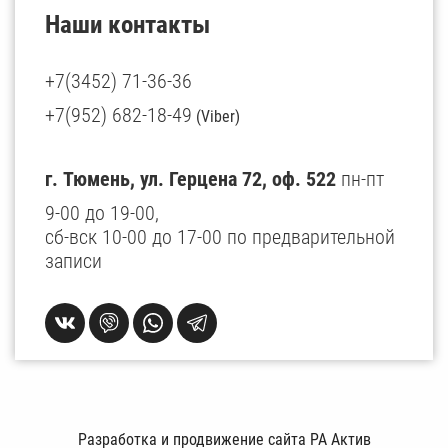
Наши контакты
+7(3452) 71-36-36
+7(952) 682-18-49
(Viber)
г. Тюмень, ул. Герцена 72, оф. 522
пн-пт
9-00 до 19-00,
сб-вск 10-00 до 17-00 по предварительной
записи
Разработка и продвижение сайта РА Актив