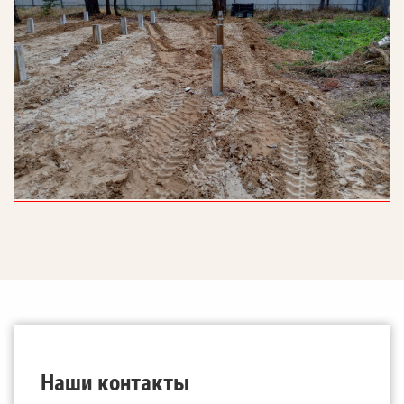
Наши контакты