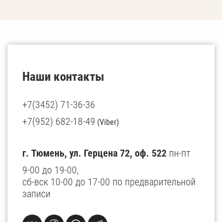
Наши контакты
+7(3452) 71-36-36
+7(952) 682-18-49
(Viber)
г. Тюмень, ул. Герцена 72, оф. 522
пн-пт
9-00 до 19-00,
сб-вск 10-00 до 17-00 по предварительной
записи